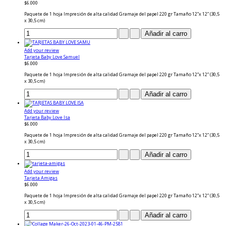
$6.000
Paquete de 1 hoja Impresión de alta calidad Gramaje del papel 220 gr Tamaño 12”x 12” (30,5
x 30,5 cm)
Add your review
Tarjeta Baby Love Samuel
$6.000
Paquete de 1 hoja Impresión de alta calidad Gramaje del papel 220 gr Tamaño 12”x 12” (30,5
x 30,5 cm)
Add your review
Tarjeta Baby Love Isa
$6.000
Paquete de 1 hoja Impresión de alta calidad Gramaje del papel 220 gr Tamaño 12”x 12” (30,5
x 30,5 cm)
Add your review
Tarjeta Amigas
$6.000
Paquete de 1 hoja Impresión de alta calidad Gramaje del papel 220 gr Tamaño 12”x 12” (30,5
x 30,5 cm)